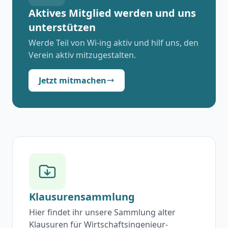
Aktives Mitglied werden und uns
unterstützen
Werde Teil von Wi-ing aktiv und hilf uns, den
Verein aktiv mitzugestalten.
Jetzt mitmachen
Klausurensammlung
Hier findet ihr unsere Sammlung alter
Klausuren für Wirtschaftsingenieur-