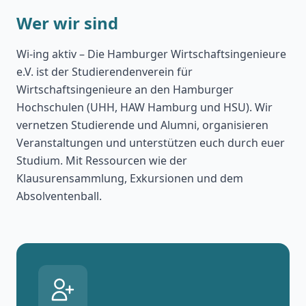
Wer wir sind
Wi-ing aktiv – Die Hamburger Wirtschaftsingenieure
e.V. ist der Studierendenverein für
Wirtschaftsingenieure an den Hamburger
Hochschulen (UHH, HAW Hamburg und HSU). Wir
vernetzen Studierende und Alumni, organisieren
Veranstaltungen und unterstützen euch durch euer
Studium. Mit Ressourcen wie der
Klausurensammlung, Exkursionen und dem
Absolventenball.