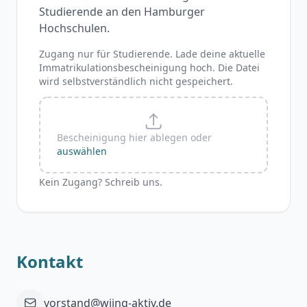
Studierende an den Hamburger
Hochschulen.
Zugang nur für Studierende. Lade deine aktuelle
Immatrikulationsbescheinigung hoch. Die Datei
wird selbstverständlich nicht gespeichert.
Bescheinigung hier ablegen oder
auswählen
Kein Zugang? Schreib uns.
Kontakt
vorstand@wiing-aktiv.de