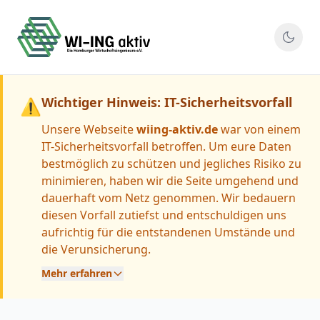
Wichtiger Hinweis: IT-Sicherheitsvorfall
⚠
Unsere Webseite
wiing-aktiv.de
war von einem
IT-Sicherheitsvorfall betroffen. Um eure Daten
bestmöglich zu schützen und jegliches Risiko zu
minimieren, haben wir die Seite umgehend und
dauerhaft vom Netz genommen. Wir bedauern
diesen Vorfall zutiefst und entschuldigen uns
aufrichtig für die entstandenen Umstände und
die Verunsicherung.
Mehr erfahren